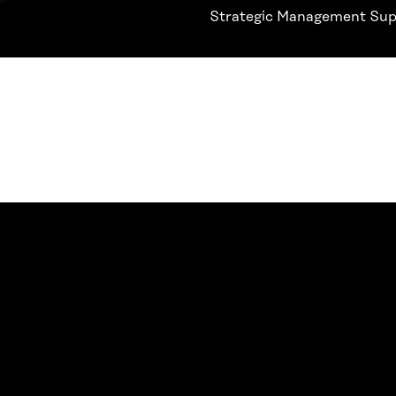
Strategic Management Supp