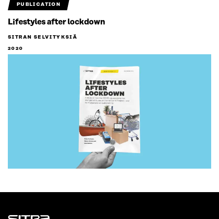
PUBLICATION
Lifestyles after lockdown
SITRAN SELVITYKSIÄ
2020