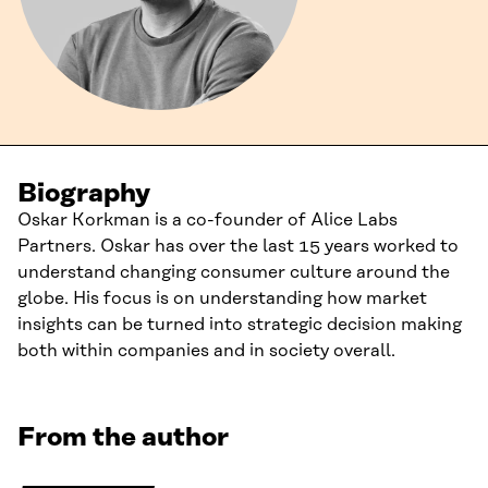
Biography
Oskar Korkman is a co-founder of Alice Labs
Partners. Oskar has over the last 15 years worked to
understand changing consumer culture around the
globe. His focus is on understanding how market
insights can be turned into strategic decision making
both within companies and in society overall.
From the author