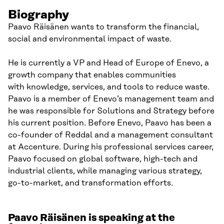
Biography
Paavo Räisänen wants to transform the financial,
social and environmental impact of waste.
He is currently a VP and Head of Europe of Enevo, a
growth company that enables communities
with knowledge, services, and tools to reduce waste.
Paavo is a member of Enevo’s management team and
he was responsible for Solutions and Strategy before
his current position. Before Enevo, Paavo has been a
co-founder of Reddal and a management consultant
at Accenture. During his professional services career,
Paavo focused on global software, high-tech and
industrial clients, while managing various strategy,
go-to-market, and transformation efforts.
Paavo Räisänen is speaking at the