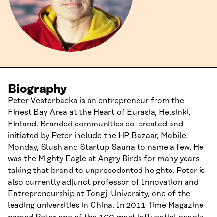
Biography
Peter Vesterbacka is an entrepreneur from the
Finest Bay Area at the Heart of Eurasia, Helsinki,
Finland. Branded communities co-created and
initiated by Peter include the HP Bazaar, Mobile
Monday, Slush and Startup Sauna to name a few. He
was the Mighty Eagle at Angry Birds for many years
taking that brand to unprecedented heights. Peter is
also currently adjunct professor of Innovation and
Entrepreneurship at Tongji University, one of the
leading universities in China. In 2011 Time Magazine