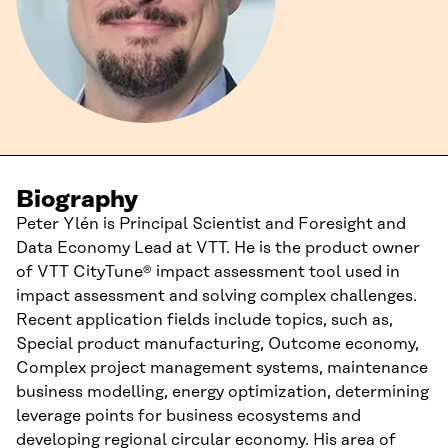
Biography
Peter Ylén is Principal Scientist and Foresight and
Data Economy Lead at VTT. He is the product owner
of VTT CityTune® impact assessment tool used in
impact assessment and solving complex challenges.
Recent application fields include topics, such as,
Special product manufacturing, Outcome economy,
Complex project management systems, maintenance
business modelling, energy optimization, determining
leverage points for business ecosystems and
developing regional circular economy. His area of