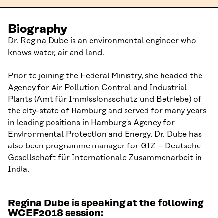
Biography
Dr. Regina Dube is an environmental engineer who
knows water, air and land.
Prior to joining the Federal Ministry, she headed the
Agency for Air Pollution Control and Industrial
Plants (Amt für Immissionsschutz und Betriebe) of
the city-state of Hamburg and served for many years
in leading positions in Hamburg’s Agency for
Environmental Protection and Energy. Dr. Dube has
also been programme manager for GIZ – Deutsche
Gesellschaft für Internationale Zusammenarbeit in
India.
Regina Dube is speaking at the following
WCEF2018 session: