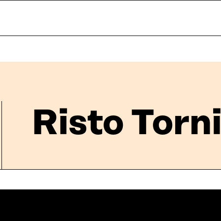
Risto Torn