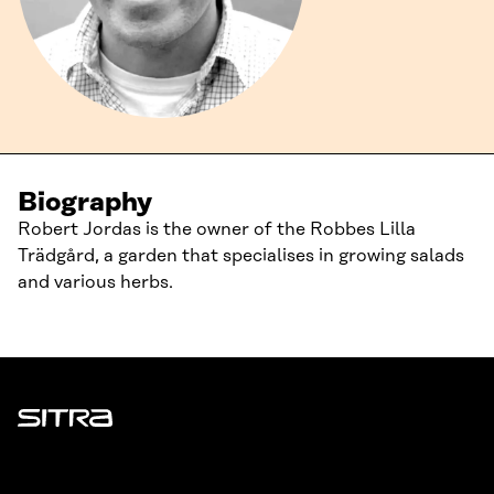
Biography
Robert Jordas is the owner of the Robbes Lilla
Trädgård, a garden that specialises in growing salads
and various herbs.
Sitra