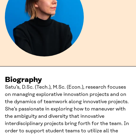
Biography
Satu’s, D.Sc. (Tech.), M.Sc. (Econ.), research focuses
on managing explorative innovation projects and on
the dynamics of teamwork along innovative projects.
She’s passionate in exploring how to maneuver with
the ambiguity and diversity that innovative
interdisciplinary projects bring forth for the team. In
order to support student teams to utilize all the