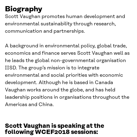
Biography
Scott Vaughan promotes human development and
environmental sustainability through research,
communication and partnerships.
A background in environmental policy, global trade,
economics and finance serves Scott Vaughan well as
he leads the global non-governmental organisation
IISD. The group’s mission is to integrate
environmental and social priorities with economic
development. Although he is based in Canada
Vaughan works around the globe, and has held
leadership positions in organisations throughout the
Americas and China.
Scott Vaughan is speaking at the
following WCEF2018 sessions: