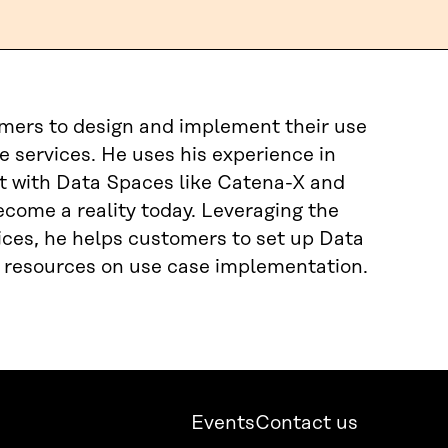
mers to design and implement their use
e services. He uses his experience in
t with Data Spaces like Catena-X and
come a reality today. Leveraging the
vices, he helps customers to set up Data
e resources on use case implementation.
Events
Contact us