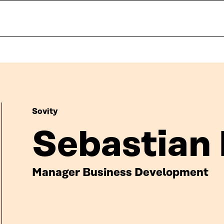
Sovity
Sebastian
Manager Business Development