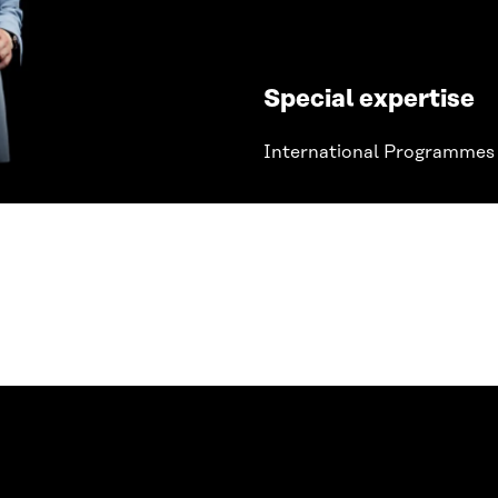
Special expertise
International Programmes