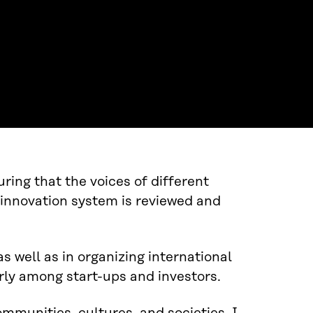
uring that the voices of different
 innovation system is reviewed and
s well as in organizing international
arly among start-ups and investors.