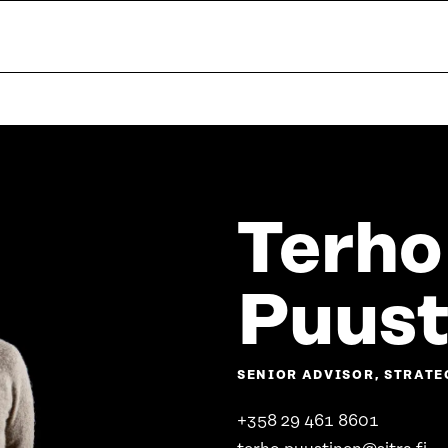
Terho
Puust
SENIOR ADVISOR, STRATE
+358 29 461 8601