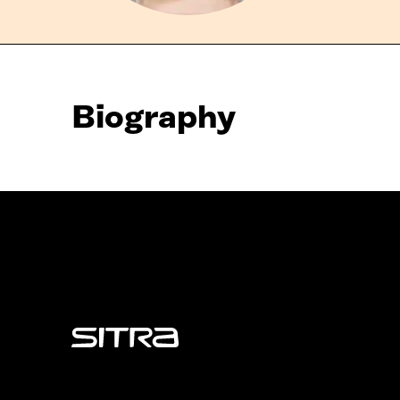
Biography
Sitra