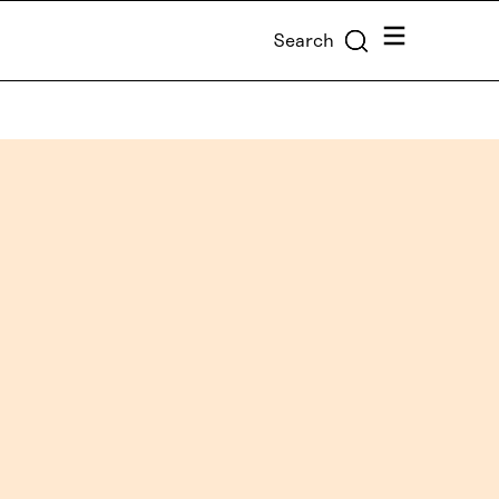
Menu
Search