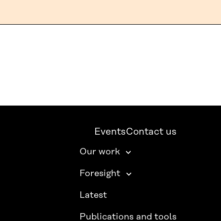
Events
Contact us
Our work
Foresight
Latest
Publications and tools