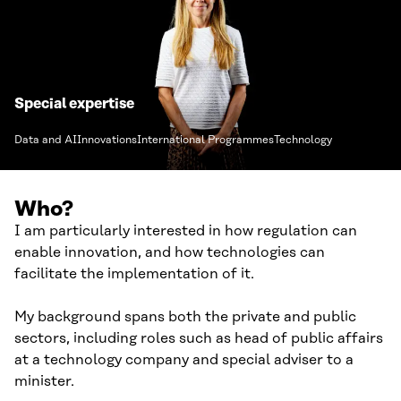
Special expertise
Data and AI
Innovations
International Programmes
Technology
Who?
I am particularly interested in how regulation can
enable innovation, and how technologies can
facilitate the implementation of it.
My background spans both the private and public
sectors, including roles such as head of public affairs
at a technology company and special adviser to a
minister.