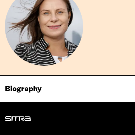
Biography
Sitra