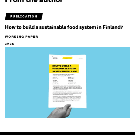
From the author
PUBLICATION
How to build a sustainable food system in Finland?
WORKING PAPER
2024