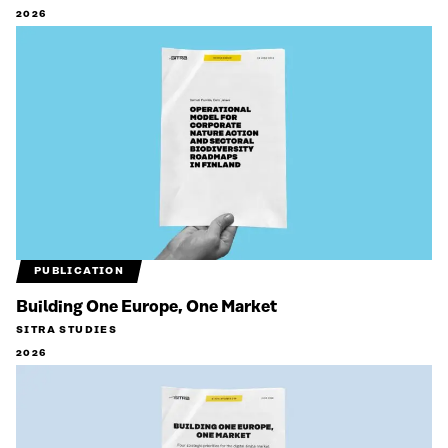
2026
PUBLICATION
Building One Europe, One Market
SITRA STUDIES
2026