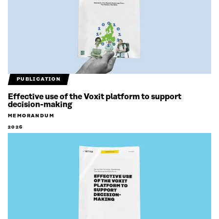
PUBLICATION
Effective use of the Voxit platform to support
decision-making
MEMORANDUM
2026