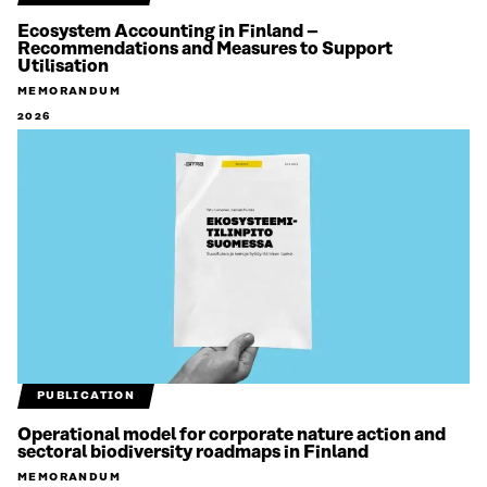
Ecosystem Accounting in Finland –
Recommendations and Measures to Support
Utilisation
MEMORANDUM
2026
PUBLICATION
Operational model for corporate nature action and
sectoral biodiversity roadmaps in Finland
MEMORANDUM