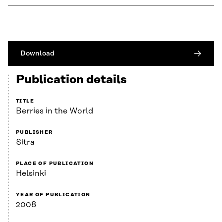
Download
Publication details
TITLE
Berries in the World
PUBLISHER
Sitra
PLACE OF PUBLICATION
Helsinki
YEAR OF PUBLICATION
2008