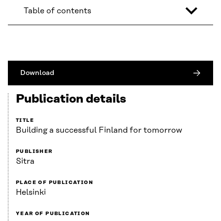
Table of contents
Download
Publication details
TITLE
Building a successful Finland for tomorrow
PUBLISHER
Sitra
PLACE OF PUBLICATION
Helsinki
YEAR OF PUBLICATION