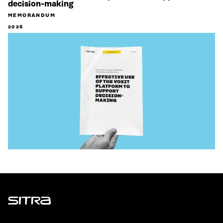
decision-making
MEMORANDUM
2026
Sitra