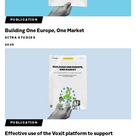
PUBLICATION
Building One Europe, One Market
SITRA STUDIES
2026
PUBLICATION
Effective use of the Voxit platform to support