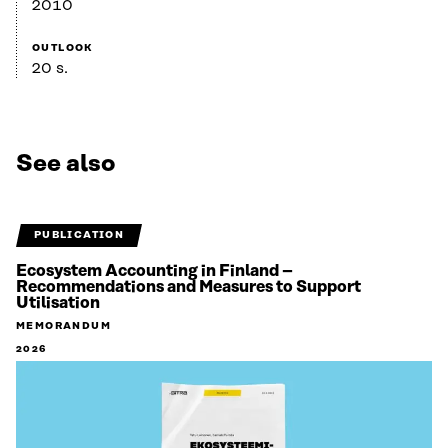
2010
OUTLOOK
20 s.
See also
PUBLICATION
Ecosystem Accounting in Finland –
Recommendations and Measures to Support
Utilisation
MEMORANDUM
2026