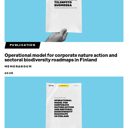
PUBLICATION
Operational model for corporate nature action and
sectoral biodiversity roadmaps in Finland
MEMORANDUM
2026