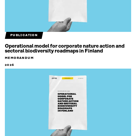
PUBLICATION
Operational model for corporate nature action and
sectoral biodiversity roadmaps in Finland
MEMORANDUM
2026