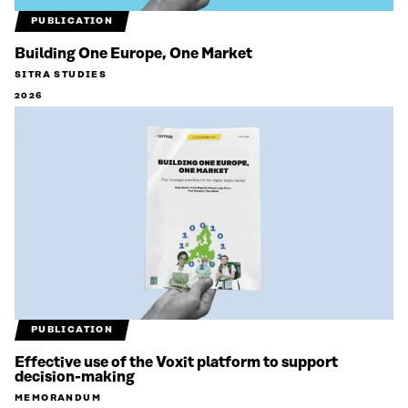
PUBLICATION
Building One Europe, One Market
SITRA STUDIES
2026
PUBLICATION
Effective use of the Voxit platform to support
decision-making
MEMORANDUM