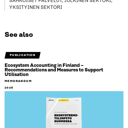
SÄHKÖISET PALVELUT, JULKINEN SEKTORI,
YKSITYINEN SEKTORI
See also
PUBLICATION
Ecosystem Accounting in Finland –
Recommendations and Measures to Support
Utilisation
MEMORANDUM
2026