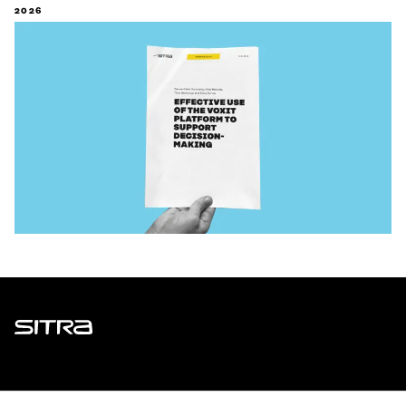
2026
Sitra