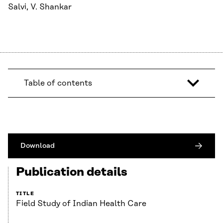
Salvi, V. Shankar
Table of contents
Download
Publication details
TITLE
Field Study of Indian Health Care