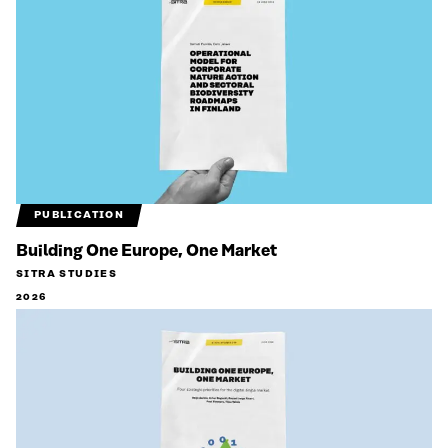
PUBLICATION
Building One Europe, One Market
SITRA STUDIES
2026