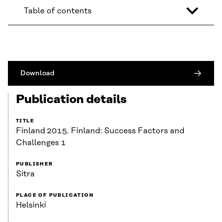
Table of contents
Download
Publication details
TITLE
Finland 2015. Finland: Success Factors and
Challenges 1
PUBLISHER
Sitra
PLACE OF PUBLICATION
Helsinki