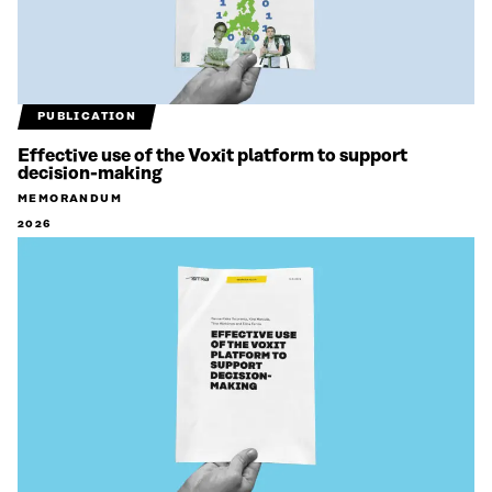
PUBLICATION
Effective use of the Voxit platform to support
decision-making
MEMORANDUM
2026