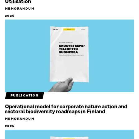
Utilisation
MEMORANDUM
2026
PUBLICATION
Operational model for corporate nature action and
sectoral biodiversity roadmaps in Finland
MEMORANDUM
2026