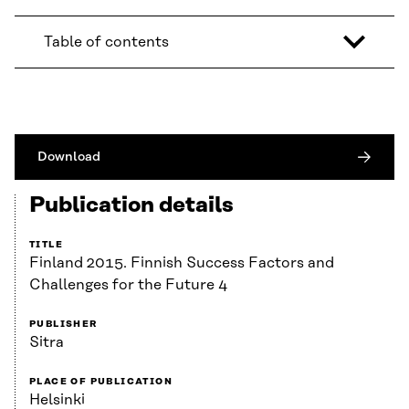
Table of contents
Download
Publication details
TITLE
Finland 2015. Finnish Success Factors and
Challenges for the Future 4
PUBLISHER
Sitra
PLACE OF PUBLICATION
Helsinki