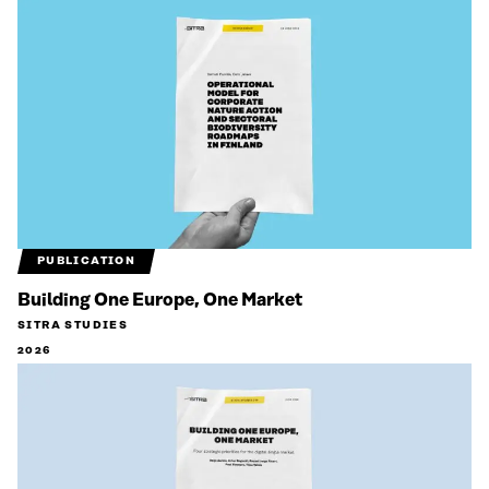
PUBLICATION
Building One Europe, One Market
SITRA STUDIES
2026