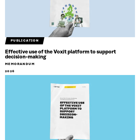
PUBLICATION
Effective use of the Voxit platform to support
decision-making
MEMORANDUM
2026