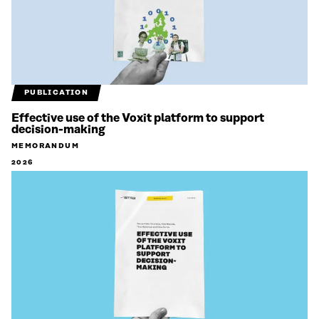
PUBLICATION
Effective use of the Voxit platform to support
decision-making
MEMORANDUM
2026