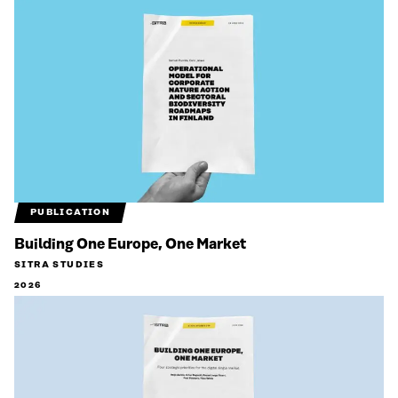
PUBLICATION
Building One Europe, One Market
SITRA STUDIES
2026