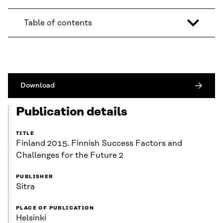
Table of contents
Download
Publication details
TITLE
Finland 2015. Finnish Success Factors and
Challenges for the Future 2
PUBLISHER
Sitra
PLACE OF PUBLICATION
Helsinki