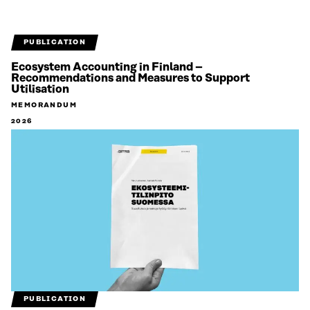
PUBLICATION
Ecosystem Accounting in Finland –
Recommendations and Measures to Support
Utilisation
MEMORANDUM
2026
PUBLICATION