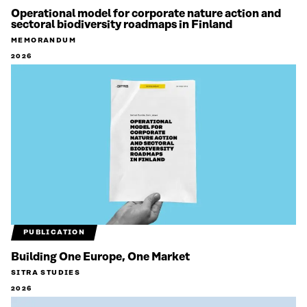
Operational model for corporate nature action and
sectoral biodiversity roadmaps in Finland
MEMORANDUM
2026
PUBLICATION
Building One Europe, One Market
SITRA STUDIES
2026