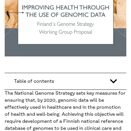
Table of contents
The National Genome Strategy sets key measures for
ensuring that, by 2020, genomic data will be
effectively used in healthcare and in the promotion
of health and well-being. Achieving this objective will
require development of a Finnish national reference
database of genomes to be used in clinical care and