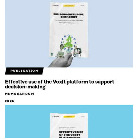
PUBLICATION
Effective use of the Voxit platform to support
decision-making
MEMORANDUM
2026