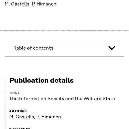
M. Castells, P. Himanen
Table of contents
Publication details
TITLE
The Information Society and the Welfare State
AUTHORS
M. Castells, P. Himanen