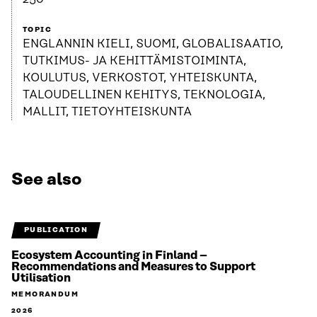
TOPIC
ENGLANNIN KIELI, SUOMI, GLOBALISAATIO,
TUTKIMUS- JA KEHITTÄMISTOIMINTA,
KOULUTUS, VERKOSTOT, YHTEISKUNTA,
TALOUDELLINEN KEHITYS, TEKNOLOGIA,
MALLIT, TIETOYHTEISKUNTA
See also
PUBLICATION
Ecosystem Accounting in Finland –
Recommendations and Measures to Support
Utilisation
MEMORANDUM
2026