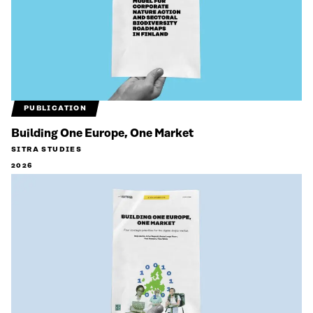
PUBLICATION
Building One Europe, One Market
SITRA STUDIES
2026