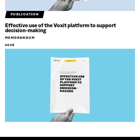
PUBLICATION
Effective use of the Voxit platform to support
decision-making
MEMORANDUM
2026