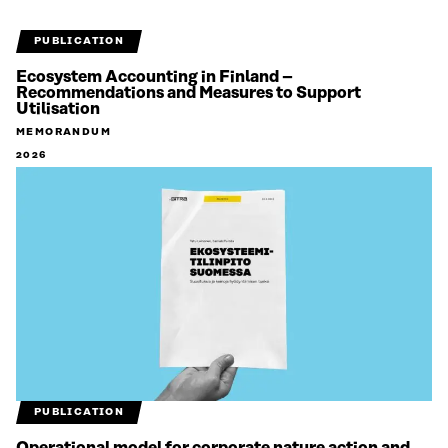
PUBLICATION
Ecosystem Accounting in Finland –
Recommendations and Measures to Support
Utilisation
MEMORANDUM
2026
PUBLICATION