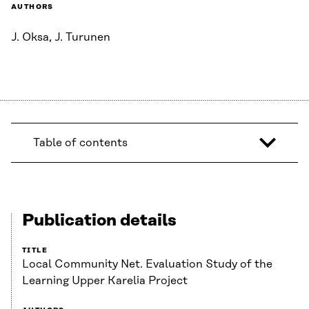
AUTHORS
J. Oksa, J. Turunen
Table of contents
Publication details
TITLE
Local Community Net. Evaluation Study of the
Learning Upper Karelia Project