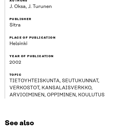
AUTHORS
J. Oksa, J. Turunen
PUBLISHER
Sitra
PLACE OF PUBLICATION
Helsinki
YEAR OF PUBLICATION
2002
TOPIC
TIETOYHTEISKUNTA, SEUTUKUNNAT,
VERKOSTOT, KANSALAISVERKKO,
ARVIOIMINEN, OPPIMINEN, KOULUTUS
See also