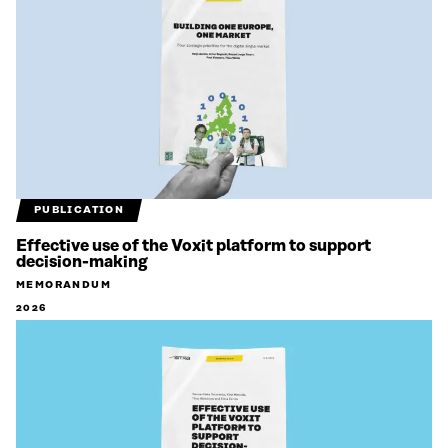
PUBLICATION
Effective use of the Voxit platform to support
decision-making
MEMORANDUM
2026