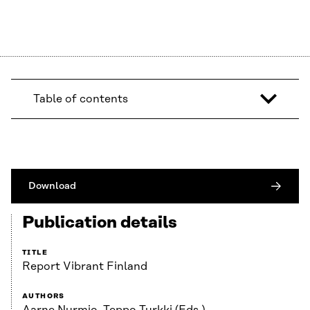
Table of contents
Download
Publication details
TITLE
Report Vibrant Finland
AUTHORS