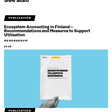
See also
PUBLICATION
Ecosystem Accounting in Finland –
Recommendations and Measures to Support
Utilisation
MEMORANDUM
2026
PUBLICATION