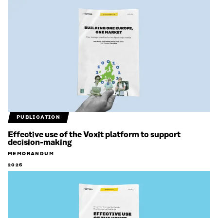
PUBLICATION
Effective use of the Voxit platform to support
decision-making
MEMORANDUM
2026