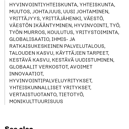
HYVINVOINTIYHTEISKUNTA, YHTEISKUNTA,
MUUTOS, JOHTAJUUS, UUSI JOHTAMINEN,
YRITTÄJYYS, YRITTÄJÄHENKI, VÄESTÖ,
VÄESTÖN IKÄÄNTYMINEN, HYVINVOINTI, TYÖ,
TYÖN MURROS, KOULUTUS, YRITYSTOIMINTA,
GLOBALISAATIO, IHMIS- JA
RATKAISUKESKEINEN PALVELUTALOUS,
TALOUDEN KASVU, KÄYTTÄJIEN TARPEET,
KESTÄVÄ KASVU, KESTÄVÄ UUDISTUMINEN,
GLOBAALIT VERKOSTOT, AVOIMET
INNOVAATIOT,
HYVINVOINTIPALVELUYRITYKSET,
YHTEISKUNNALLISET YRITYKSET,
VERTAISTUOTANTO, TIETOTYÖ,
MONIKULTTUURISUUS