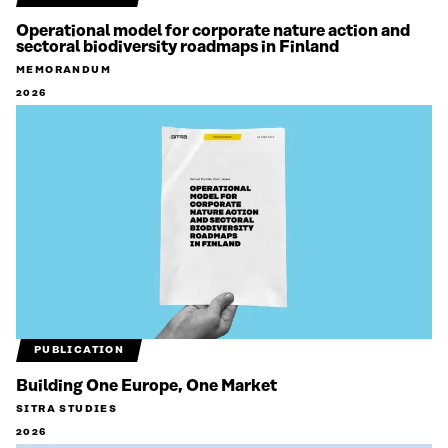
Operational model for corporate nature action and
sectoral biodiversity roadmaps in Finland
MEMORANDUM
2026
PUBLICATION
Building One Europe, One Market
SITRA STUDIES
2026