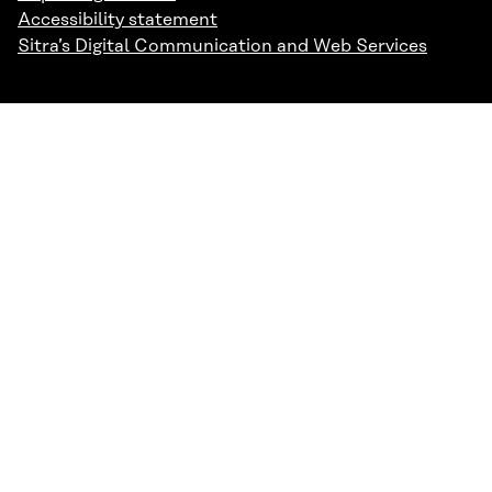
Accessibility statement
Sitra’s Digital Communication and Web Services