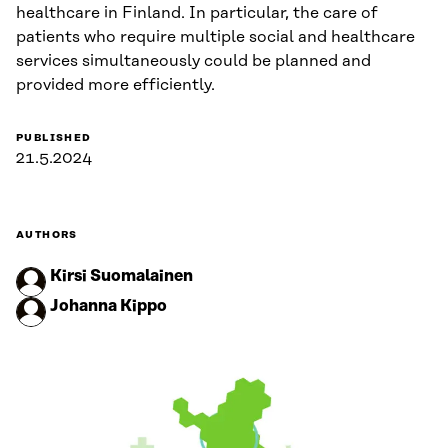
healthcare in Finland. In particular, the care of
patients who require multiple social and healthcare
services simultaneously could be planned and
provided more efficiently.
PUBLISHED
21.5.2024
AUTHORS
Kirsi Suomalainen
Johanna Kippo