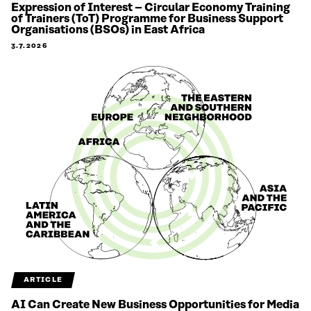
Expression of Interest – Circular Economy Training
of Trainers (ToT) Programme for Business Support
Organisations (BSOs) in East Africa
3.7.2026
ARTICLE
AI Can Create New Business Opportunities for Media