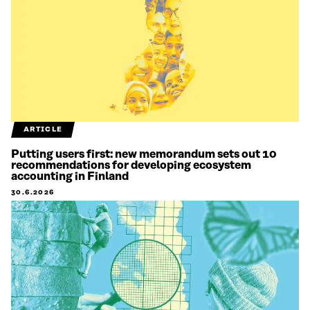
ARTICLE
Putting users first: new memorandum sets out 10
recommendations for developing ecosystem
accounting in Finland
30.6.2026