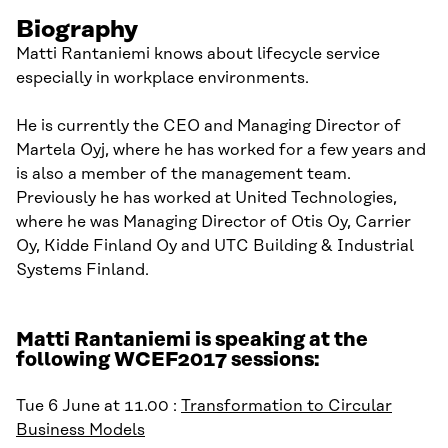
Biography
Matti Rantaniemi knows about lifecycle service
especially in workplace environments.
He is currently the CEO and Managing Director of
Martela Oyj, where he has worked for a few years and
is also a member of the management team.
Previously he has worked at United Technologies,
where he was Managing Director of Otis Oy, Carrier
Oy, Kidde Finland Oy and UTC Building & Industrial
Systems Finland.
Matti Rantaniemi is speaking at the
following WCEF2017 sessions:
Tue 6 June at 11.00 :
Transformation to Circular
Business Models