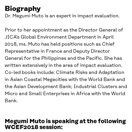
Biography
Dr. Megumi Muto is an expert in impact evaluation.
Prior to her appointment as the Director General of
JICA’s Global Environment Department in April
2018, ms. Muto has held positions such as Chief
Representative in France and Deputy Director
General for the Philippines and the Pacific. She has
written extensively in the area of impact evaluation.
Co-led books include: Climate Risks and Adaptation
in Asian Coastal Megacities with the World Bank and
the Asian Development Bank; Industrial Clusters and
Micro and Small Enterprises in Africa with the World
Bank.
Megumi Muto is speaking at the following
WCEF2018 session: