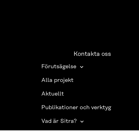
Kontakta oss
Förutsägelse
Alla projekt
Aktuellt
Publikationer och verktyg
Vad är Sitra?