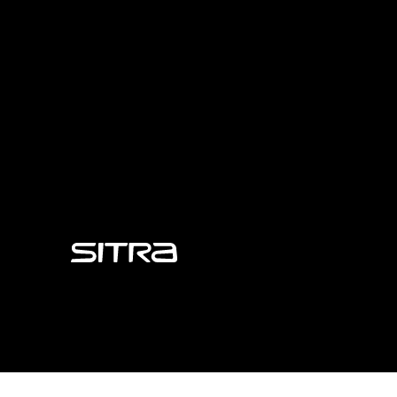
Sitra