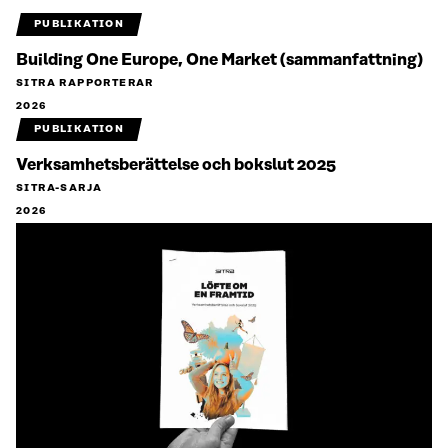
PUBLIKATION
Building One Europe, One Market (sammanfattning)
SITRA RAPPORTERAR
2026
PUBLIKATION
Verksamhetsberättelse och bokslut 2025
SITRA-SARJA
2026