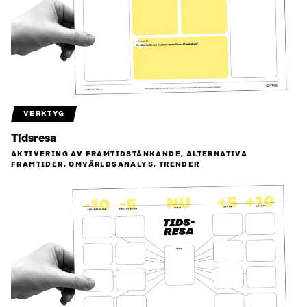
VERKTYG
Tidsresa
AKTIVERING AV FRAMTIDSTÄNKANDE, ALTERNATIVA
FRAMTIDER, OMVÄRLDSANALYS, TRENDER