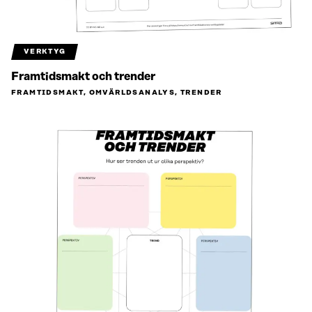
VERKTYG
Framtidsmakt och trender
FRAMTIDSMAKT, OMVÄRLDSANALYS, TRENDER