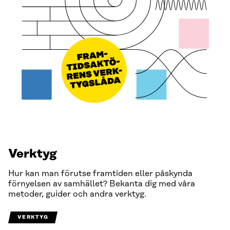
Verktyg
Hur kan man förutse framtiden eller påskynda
förnyelsen av samhället? Bekanta dig med våra
metoder, guider och andra verktyg.
VERKTYG