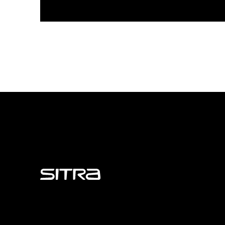
Sitra