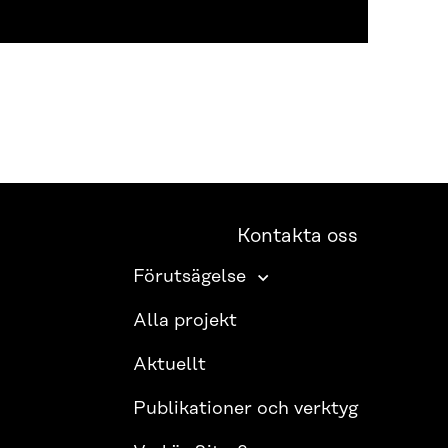
Kontakta oss
Förutsägelse
Alla projekt
Aktuellt
Publikationer och verktyg