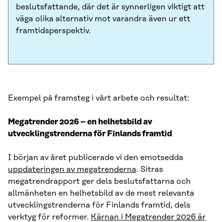
beslutsfattande, där det är synnerligen viktigt att
väga olika alternativ mot varandra även ur ett
framtidsperspektiv.
Exempel på framsteg i vårt arbete och resultat:
Megatrender 2026 – en helhetsbild av
utvecklingstrenderna för Finlands framtid
I början av året publicerade vi den emotsedda
uppdateringen av megatrenderna
. Sitras
megatrendrapport ger dels beslutsfattarna och
allmänheten en helhetsbild av de mest relevanta
utvecklingstrenderna för Finlands framtid, dels
verktyg för reformer.
Kärnan i Megatrender 2026 är