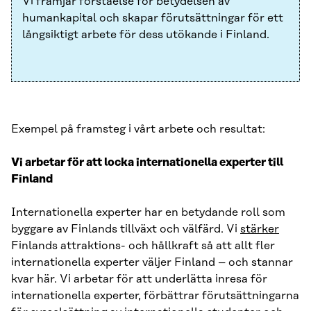
Vi främjar förståelse för betydelsen av
humankapital och skapar förutsättningar för ett
långsiktigt arbete för dess utökande i Finland.
Exempel på framsteg i vårt arbete och resultat:
Vi arbetar för att locka internationella experter till
Finland
Internationella experter har en betydande roll som
byggare av Finlands tillväxt och välfärd. Vi
stärker
Finlands attraktions- och hållkraft så att allt fler
internationella experter väljer Finland – och stannar
kvar här. Vi arbetar för att underlätta inresa för
internationella experter, förbättrar förutsättningarna