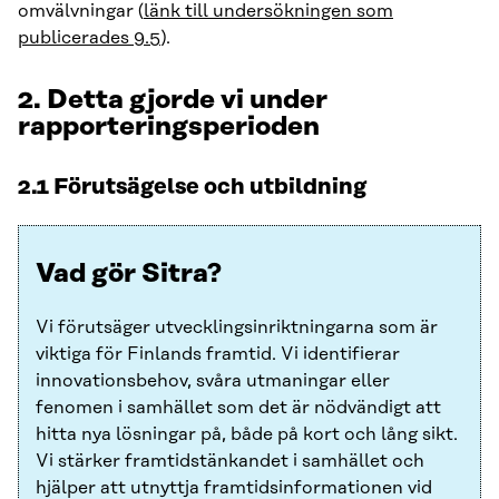
omvälvningar (
länk till undersökningen som
publicerades 9.5
).
2. Detta gjorde vi under
rapporteringsperioden
2.1 Förutsägelse och utbildning
Vad gör Sitra?
Vi förutsäger utvecklingsinriktningarna som är
viktiga för Finlands framtid. Vi identifierar
innovationsbehov, svåra utmaningar eller
fenomen i samhället som det är nödvändigt att
hitta nya lösningar på, både på kort och lång sikt.
Vi stärker framtidstänkandet i samhället och
hjälper att utnyttja framtidsinformationen vid