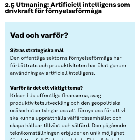
2.5 Utmaning: Artificiell intelligens som
drivkraft för förnyelseförmåga
Vad och varför?
Sitras strategiska mål
Den offentliga sektorns förnyelseförmåga har
förbättrats och produktiviteten har ökat genom
användning av artificiell intelligens.
Varför är det ett viktigt tema?
Krisen i de offentliga finanserna, svag
produktivitetsutveckling och den geopolitiska
osäkerheten tvingar oss att förnya oss för att vi
ska kunna upprätthålla välfärdssamhället och
skapa hållbar tillväxt och välfärd. Den pågående
teknikomställningen erbjuder en unik möjlighet