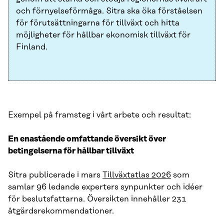
och förnyelseförmåga. Sitra ska öka förståelsen
för förutsättningarna för tillväxt och hitta
möjligheter för hållbar ekonomisk tillväxt för
Finland.
Exempel på framsteg i vårt arbete och resultat:
En enastående omfattande översikt över
betingelserna för hållbar tillväxt
Sitra publicerade i mars
Tillväxtatlas 2026
som
samlar 96 ledande experters synpunkter och idéer
för beslutsfattarna. Översikten innehåller 231
åtgärdsrekommendationer.