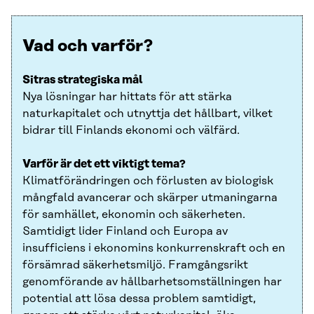
Vad och varför?
Sitras strategiska mål
Nya lösningar har hittats för att stärka
naturkapitalet och utnyttja det hållbart, vilket
bidrar till Finlands ekonomi och välfärd.
Varför är det ett viktigt tema?
Klimatförändringen och förlusten av biologisk
mångfald avancerar och skärper utmaningarna
för samhället, ekonomin och säkerheten.
Samtidigt lider Finland och Europa av
insufficiens i ekonomins konkurrenskraft och en
försämrad säkerhetsmiljö. Framgångsrikt
genomförande av hållbarhetsomställningen har
potential att lösa dessa problem samtidigt,