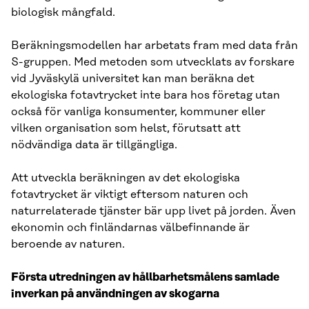
biologisk mångfald.
Beräkningsmodellen har arbetats fram med data från
S-gruppen. Med metoden som utvecklats av forskare
vid Jyväskylä universitet kan man beräkna det
ekologiska fotavtrycket inte bara hos företag utan
också för vanliga konsumenter, kommuner eller
vilken organisation som helst, förutsatt att
nödvändiga data är tillgängliga.
Att utveckla beräkningen av det ekologiska
fotavtrycket är viktigt eftersom naturen och
naturrelaterade tjänster bär upp livet på jorden. Även
ekonomin och finländarnas välbefinnande är
beroende av naturen.
Första utredningen av hållbarhetsmålens samlade
inverkan på användningen av skogarna