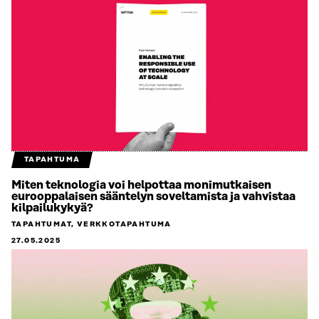
TAPAHTUMA
Miten teknologia voi helpottaa monimutkaisen
eurooppalaisen sääntelyn soveltamista ja vahvistaa
kilpailukykyä?
TAPAHTUMAT, VERKKOTAPAHTUMA
27.05.2025