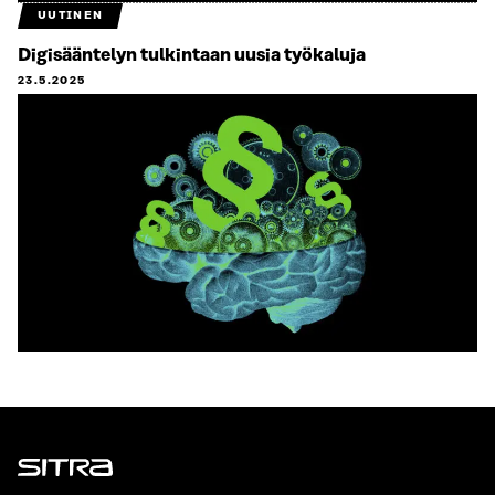
UUTINEN
Digisääntelyn tulkintaan uusia työkaluja
23.5.2025
Sitra