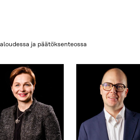
aloudessa ja päätöksenteossa