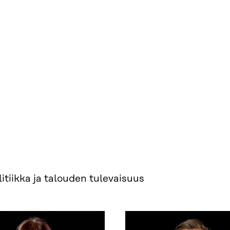
tiikka ja talouden tulevaisuus