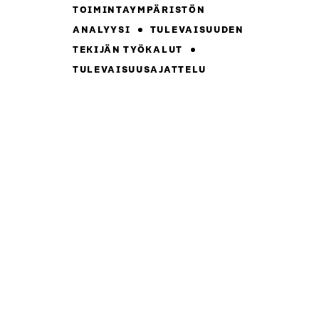
TOIMINTAYMPÄRISTÖN
ANALYYSI
TULEVAISUUDEN
TEKIJÄN TYÖKALUT
TULEVAISUUSAJATTELU