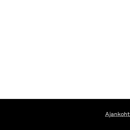
Ajankoht