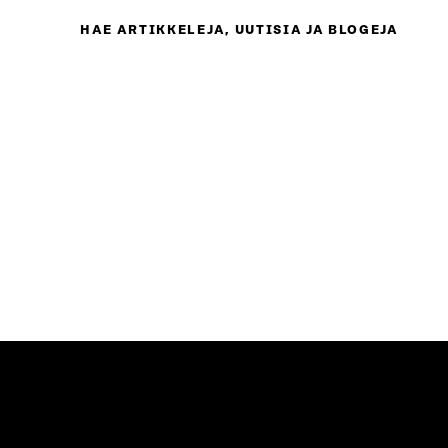
HAE ARTIKKELEJA, UUTISIA JA BLOGEJA