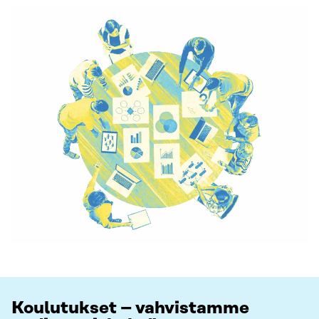
Koulutukset – vahvistamme