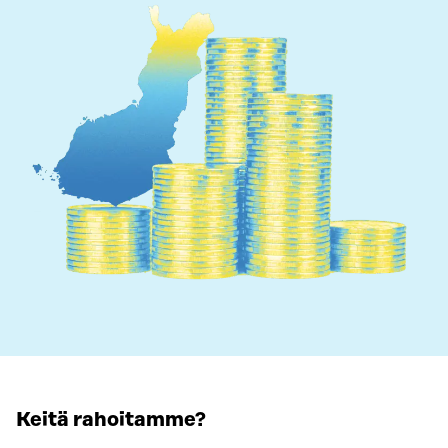
Keitä rahoitamme?