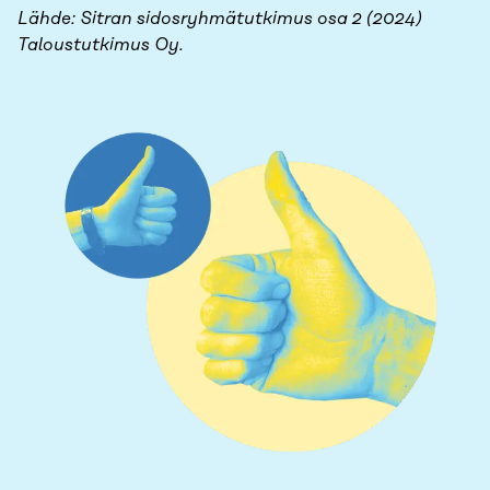
Lähde: Sitran sidosryhmätutkimus osa 2 (2024)
Taloustutkimus Oy.