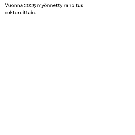
Vuonna 2025 myönnetty rahoitus
sektoreittain.