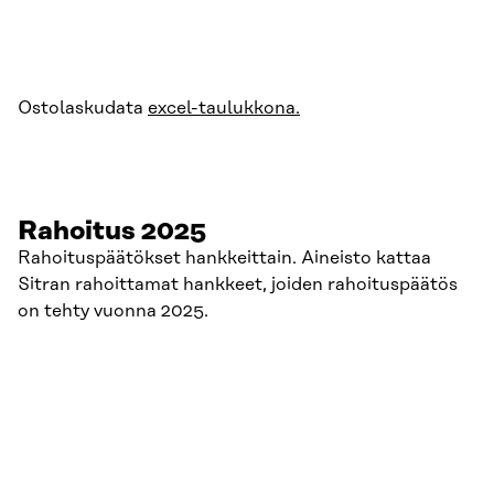
Ostolaskudata
excel-taulukkona.
Rahoitus 2025
Rahoituspäätökset hankkeittain. Aineisto kattaa
Sitran rahoittamat hankkeet, joiden rahoituspäätös
on tehty vuonna 2025.