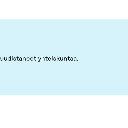
uudistaneet yhteiskuntaa.