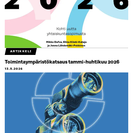
ARTIKKELI
Toimintaympäristökatsaus tammi-huhtikuu 2026
13.5.2026