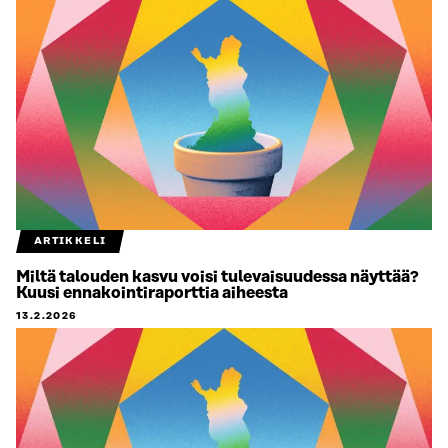
ARTIKKELI
Miltä talouden kasvu voisi tulevaisuudessa näyttää?
Kuusi ennakointiraporttia aiheesta
13.2.2026