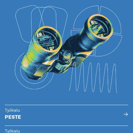
Työkalu
PESTE
Työkalu