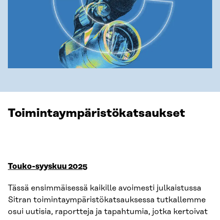
Toimintaympäristökatsaukset
Touko-syyskuu 2025
Tässä ensimmäisessä kaikille avoimesti julkaistussa
Sitran toimintaympäristökatsauksessa tutkallemme
osui uutisia, raportteja ja tapahtumia, jotka kertoivat