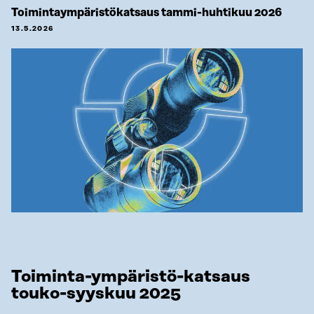
Toimintaympäristökatsaus tammi-huhtikuu 2026
13.5.2026
Toiminta-ympäristö-katsaus
touko-syyskuu 2025