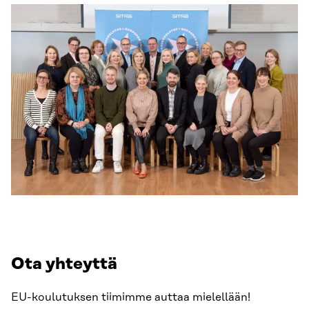
Ota yhteyttä
EU-koulutuksen tiimimme auttaa mielellään!