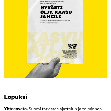
Lopuksi
Yhteenveto.
Suomi tarvitsee ajattelun ja toiminnan