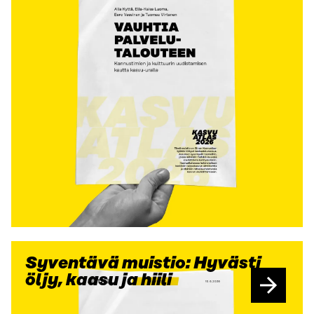
Syventävä muistio: Hyvästi
öljy, kaasu ja hiili