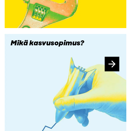
Mikä kasvusopimus?