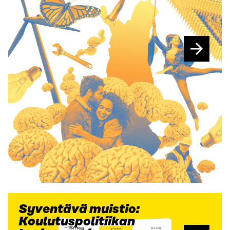
Syventävä muistio:
Koulutuspolitiikan