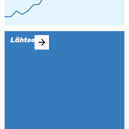
Lähteet