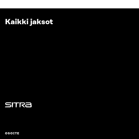
Kaikki jaksot
Sitra
OSOITE