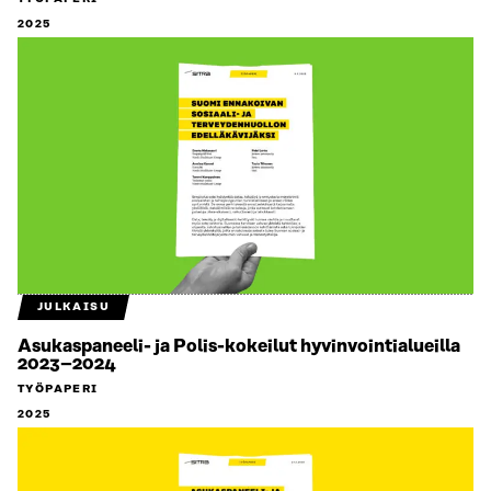
2025
JULKAISU
Asukaspaneeli- ja Polis-kokeilut hyvinvointialueilla
2023–2024
TYÖPAPERI
2025