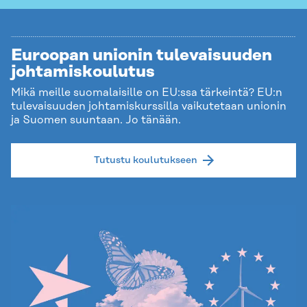
Euroopan unionin tulevaisuuden
johtamiskoulutus
Mikä meille suomalaisille on EU:ssa tärkeintä? EU:n
tulevaisuuden johtamiskurssilla vaikutetaan unionin
ja Suomen suuntaan. Jo tänään.
Tutustu koulutukseen