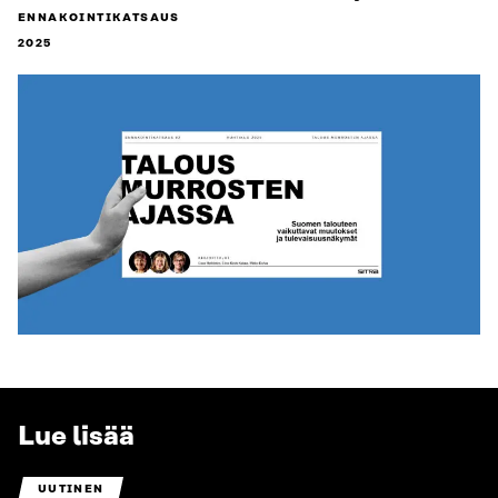
ENNAKOINTIKATSAUS
2025
Lue lisää
UUTINEN