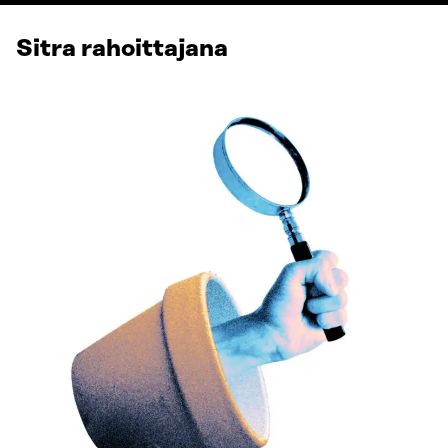
Sitra rahoittajana