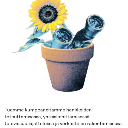
Tuemme kumppaneitamme hankkeiden
toteuttamisessa, yhteiskehittämisessä,
tulevaisuusajattelussa ja verkostojen rakentamisessa.