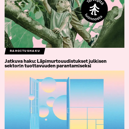
RAHOITUSHAKU
Jatkuva haku: Läpimurtouudistukset julkisen
sektorin tuottavuuden parantamiseksi