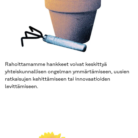
Rahoittamamme hankkeet voivat keskittyä
yhteiskunnallisen ongelman ymmärtämiseen, uusien
ratkaisujen kehittämiseen tai innovaatioiden
levittämiseen.