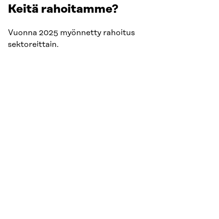
Keitä rahoitamme?
Vuonna 2025 myönnetty rahoitus
sektoreittain.