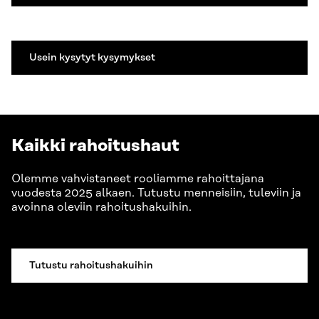
Usein kysytyt kysymykset
Kaikki rahoitushaut
Olemme vahvistaneet rooliamme rahoittajana
vuodesta 2025 alkaen. Tutustu menneisiin, tuleviin ja
avoinna oleviin rahoitushakuihin.
Tutustu rahoitushakuihin